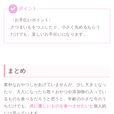
〈お手伝いポイント〉
さつまいもをつぶしたり、小さく丸めるもらう
だけでも、楽しいお手伝いになります。
まとめ
素朴なおやつしかあげていませんが、少し大きくなっ
たり、大人になったら散々おやつや添加物の入ってい
るものも食べるだろうと思うと、年齢の小さな今のう
ちだけでも、
体に優しいものを食べさせたい
と個人的
には思っています。