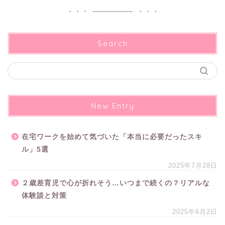
Search
New Entry
在宅ワークを始めて気づいた「本当に必要だったスキ
ル」5選
2025年7月28日
２歳差育児で心が折れそう…いつまで続くの？リアルな
体験談と対策
2025年6月2日