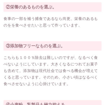
②栄養のあるものを選ぶ。
食事の一部を補う捕食であるなら尚更、栄養のあるも
のをを食べさせたいと思って作っています。
③添加物フリーなものを選ぶ。
こちらも１００％除去は難しいのですが、なるべく食
べないようにしています。大きくなるにつれてお菓子
も含めて、添加物は現代社会では食べる機会が増えて
くると思っています。そのため、小さい頃はなるべく
食べさせないように心掛けています。
④小麦粉、乳製品も極力控える。