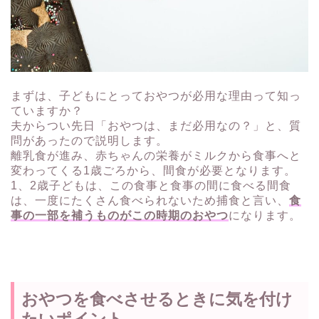
まずは、子どもにとっておやつが必用な理由って知っ
ていますか？
夫からつい先日「おやつは、まだ必用なの？」と、質
問があったので説明します。
離乳食が進み、赤ちゃんの栄養がミルクから食事へと
変わってくる1歳ごろから、間食が必要となります。
1、2歳子どもは、この食事と食事の間に食べる間食
は、一度にたくさん食べられないため捕食と言い、
食
事の一部を補うものがこの時期のおやつ
になります。
おやつを食べさせるときに気を付け