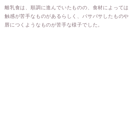
離乳食は、順調に進んでいたものの、食材によっては
触感が苦手なものがあるらしく、パサパサしたものや
唇につくようなものが苦手な様子でした。