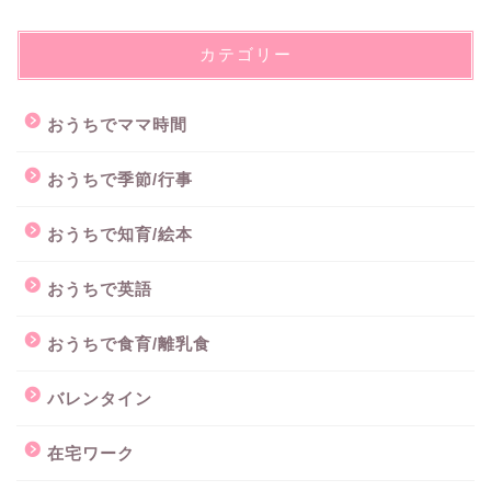
カテゴリー
おうちでママ時間
おうちで季節/行事
おうちで知育/絵本
おうちで英語
おうちで食育/離乳食
バレンタイン
在宅ワーク