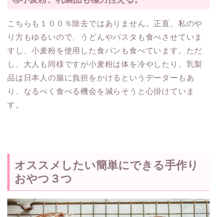
こちらも１００％除去ではありません。正直、私のや
り方もゆるいので、うどんやパスタも食べさせていま
すし、小麦粉を使用した食パンも食べています。ただ
し、大人も同様ですが小麦粉は体を冷やしたり、乳製
品は日本人の腸に負担をかけるというデーターもあ
り、なるべく食べる機会を減らそうと心掛けていま
す。
オススメしたい簡単にできる手作り
おやつ３つ