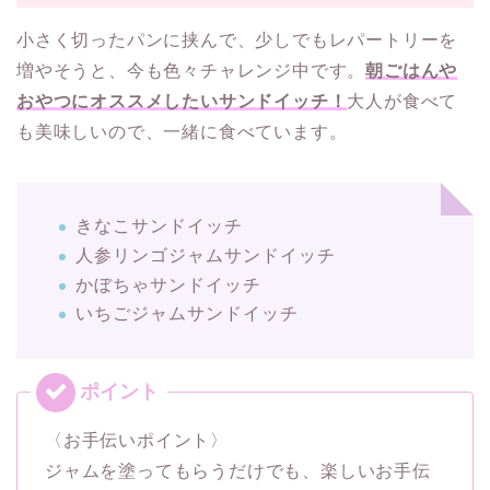
小さく切ったパンに挟んで、少しでもレパートリーを
増やそうと、今も色々チャレンジ中です。
朝ごはんや
おやつにオススメしたいサンドイッチ！
大人が食べて
も美味しいので、一緒に食べています。
きなこサンドイッチ
人参リンゴジャムサンドイッチ
かぼちゃサンドイッチ
いちごジャムサンドイッチ
〈お手伝いポイント〉
ジャムを塗ってもらうだけでも、楽しいお手伝