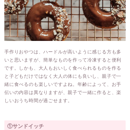
手作りおやつは、ハードルが高いように感じる方も多
いと思いますが、簡単なものを作って冷凍すると便利
です。しかも、大人もおいしく食べられるものを作る
と子どもだけではなく大人の体にも良いし、親子で一
緒に食べるのも楽しいですよね。年齢によって、お手
伝いの内容は異なりますが、親子で一緒に作ると、楽
しいおうち時間が過ごせます。
①サンドイッチ