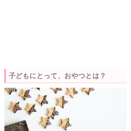
子どもにとって、おやつとは？