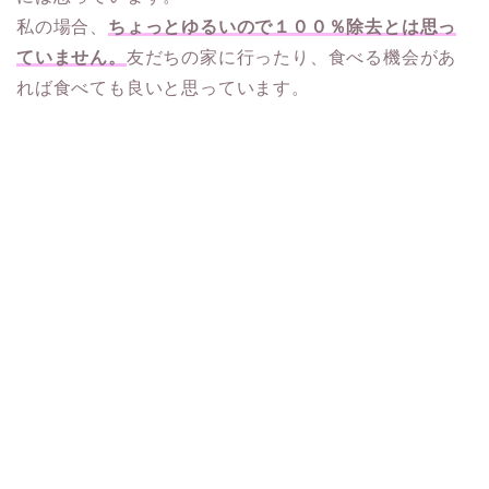
私の場合、
ちょっとゆるいので１００％除去とは思っ
ていません。
友だちの家に行ったり、食べる機会があ
れば食べても良いと思っています。