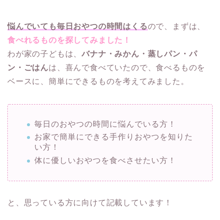
悩んでいても毎日おやつの時間はくる
ので、まずは、
食べれるものを探してみました！
わが家の子どもは、
バナナ・みかん・蒸しパン・パ
ン・ごはん
は、喜んで食べていたので、食べるものを
ベースに、簡単にできるものを考えてみました。
毎日のおやつの時間に悩んでいる方！
お家で簡単にできる手作りおやつを知りた
い方！
体に優しいおやつを食べさせたい方！
と、思っている方に向けて記載しています！