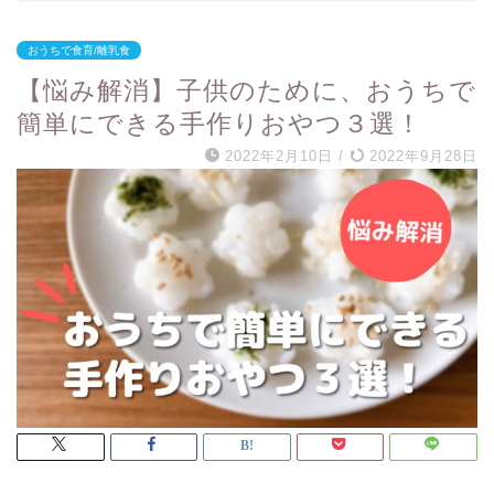
おうちで食育/離乳食
【悩み解消】子供のために、おうちで
簡単にできる手作りおやつ３選！
2022年2月10日
/
2022年9月28日