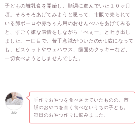
子どもの離乳食を開始し、順調に進んでいた１０ヶ月
頃。そろそろあげてみようと思って、市販で売られて
いる卵ボーロや赤ちゃん用のおせんべいをあげてみる
と、すごく嫌な表情をしながら「べぇー」と吐き出し
ました。一口目で、苦手意識がついたのか1歳になって
も、ビスケットやウェハウス、歯固めクッキーなど、
一切食べようとしませんでした。
手作りおやつを食べさせていたものの、市
販のおやつを全く食べないうちの子ども。
あゆ
毎日のおやつ作りに悩みました。