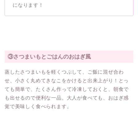
になります！
③さつまいもとごはんのおはぎ風
蒸したさつまいもを軽くつぶして、ご飯に混ぜ合わ
せ、小さく丸めてきなこをかけると出来上がり！とっ
ても簡単で、たくさん作って冷凍しておくと、朝食で
も出せるので便利な一品。大人が食べても、おはぎ感
覚で美味しく食べられます。