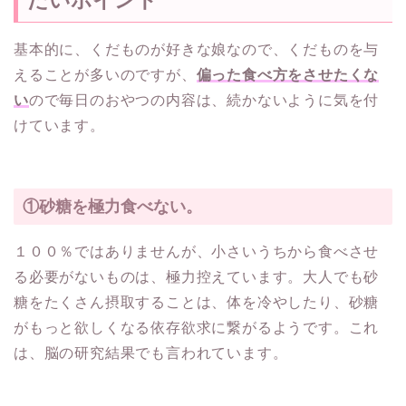
たいポイント
基本的に、くだものが好きな娘なので、くだものを与
えることが多いのですが、
偏った食べ方をさせたくな
い
ので毎日のおやつの内容は、続かないように気を付
けています。
①砂糖を極力食べない。
１００％ではありませんが、小さいうちから食べさせ
る必要がないものは、極力控えています。大人でも砂
糖をたくさん摂取することは、体を冷やしたり、砂糖
がもっと欲しくなる依存欲求に繋がるようです。これ
は、脳の研究結果でも言われています。