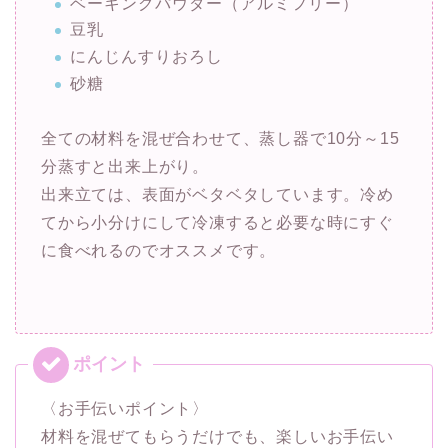
ベーキングパウダー（アルミフリー）
豆乳
にんじんすりおろし
砂糖
全ての材料を混ぜ合わせて、蒸し器で10分～15
分蒸すと出来上がり。
出来立ては、表面がベタベタしています。冷め
てから小分けにして冷凍すると必要な時にすぐ
に食べれるのでオススメです。
〈お手伝いポイント〉
材料を混ぜてもらうだけでも、楽しいお手伝い