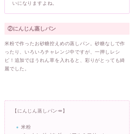
いになりますよね。
②にんじん蒸しパン
米粉で作ったお砂糖控えめの蒸しパン。砂糖なしで作
ったり、いろいろチャレンジ中ですが、一押しレシ
ピ！追加でほうれん草を入れると、彩りがとっても綺
麗でした。
【にんじん蒸しパン🥕】
米粉