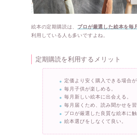
絵本の定期購読は、
プロが厳選した絵本を毎
利用している人も多いですよね。
定期購読を利用するメリット
定価より安く購入できる場合
毎月子供が楽しめる。
毎月新しい絵本に出会える。
毎月届くため、読み聞かせを
プロが厳選した良質な絵本に
絵本選びをしなくて良い。