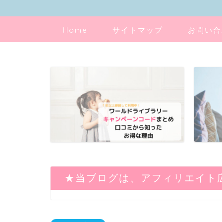
Home
サイトマップ
お問い合
★当ブログは、アフィリエイト