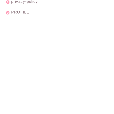
privacy-policy
PROFILE