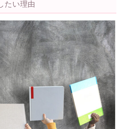
したい理由