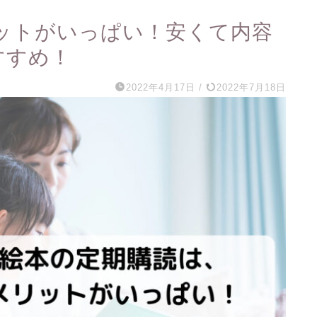
ットがいっぱい！安くて内容
すすめ！
2022年4月17日
/
2022年7月18日