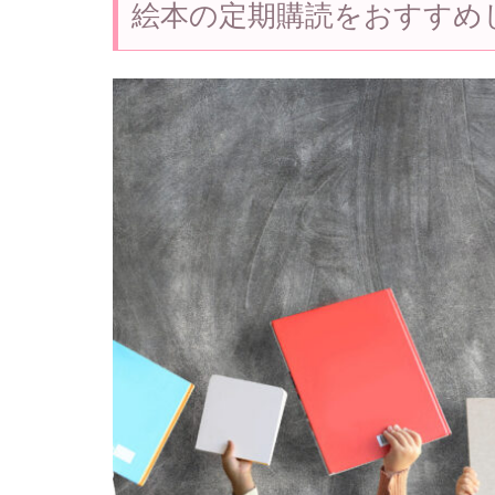
絵本の定期購読をおすすめ