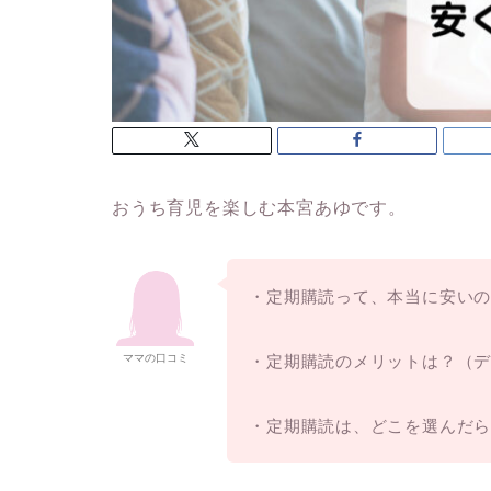
おうち育児を楽しむ本宮あゆです。
・定期購読って、本当に安い
・定期購読のメリットは？（
ママの口コミ
・定期購読は、どこを選んだ