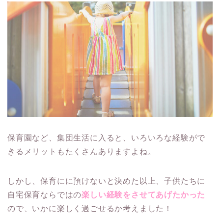
保育園など、集団生活に入ると、いろいろな経験がで
きるメリットもたくさんありますよね。
しかし、保育にに預けないと決めた以上、子供たちに
自宅保育ならではの
楽しい経験をさせてあげたかった
ので、いかに楽しく過ごせるか考えました！