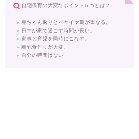
自宅保育の大変なポイント５つとは？
赤ちゃん返りとイヤイヤ期が重なる。
日中が家で過ごす時間が長い。
家事と育児を同時にこなす。
離乳食作りが大変。
自分の時間はない