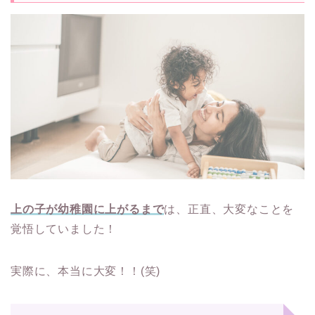
上の子が幼稚園に上がるまで
は、正直、大変なことを
覚悟していました！
実際に、本当に大変！！(笑)