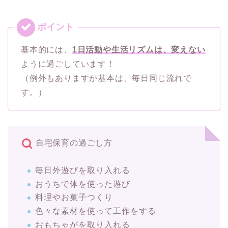
基本的には、
1日活動や生活リズムは、変えない
ように過ごしています！
（例外もありますが基本は、毎日同じ流れで
す。）
自宅保育の過ごし方
毎日外遊びを取り入れる
おうちで体を使った遊び
料理やお菓子つくり
色々な素材を使って工作をする
おもちゃがを取り入れる