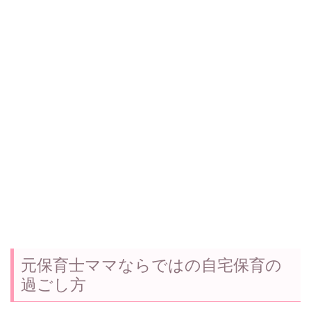
元保育士ママならではの自宅保育の
過ごし方