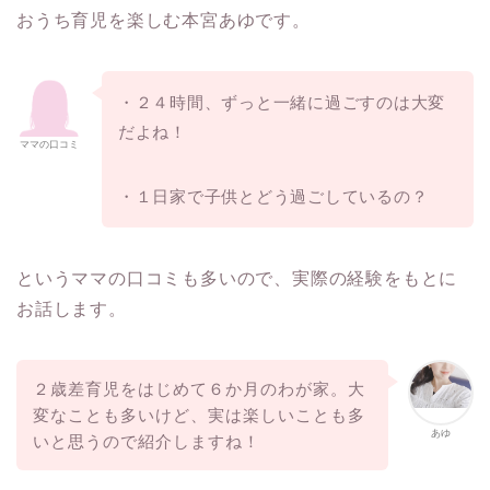
おうち育児を楽しむ本宮あゆです。
・２４時間、ずっと一緒に過ごすのは大変
だよね！
ママの口コミ
・１日家で子供とどう過ごしているの？
というママの口コミも多いので、実際の経験をもとに
お話します。
２歳差育児をはじめて６か月のわが家。大
変なことも多いけど、実は楽しいことも多
あゆ
いと思うので紹介しますね！