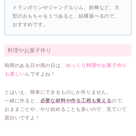
トランポリンやジャングルジム、鉄棒など、大
型のおもちゃを１つあると、結構遊べるので、
おすすめです。
料理やお菓子作り
時間のある日や雨の日は、
ゆっくり料理やお菓子作り
も楽しい
んですよね！
とはいえ、簡単にできるものしか作りません。
一緒に作ると、
必要な材料や作る工程も覚える
ので、
おままごとや、やり始めることも多いので、見ていて
面白いですよ！