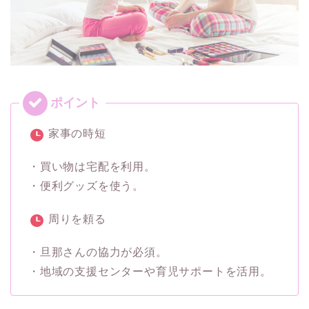
家事の時短
・買い物は宅配を利用。
・便利グッズを使う。
周りを頼る
・旦那さんの協力が必須。
・地域の支援センターや育児サポートを活用。