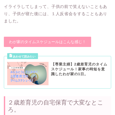
イライラしてしまって、子供の前で笑えないこともあ
り、子供が寝た後には、１人反省会をすることもあり
ました。
わが家のタイムスケジュールはこんな感じ！
【専業主婦】2歳差育児のタイム
スケジュール！家事の時短を意
識したわが家の1日。
２歳差育児の自宅保育で大変なとこ
ろ。