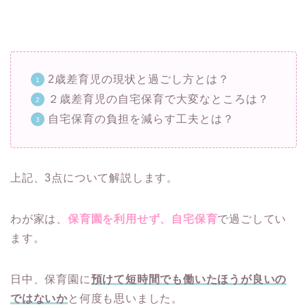
2歳差育児の現状と過ごし方とは？
２歳差育児の自宅保育で大変なところは？
自宅保育の負担を減らす工夫とは？
上記、3点について解説します。
わが家は、
保育園を利用せず、自宅保育
で過ごしてい
ます。
日中、保育園に
預けて短時間でも働いたほうが良いの
ではないか
と何度も思いました。