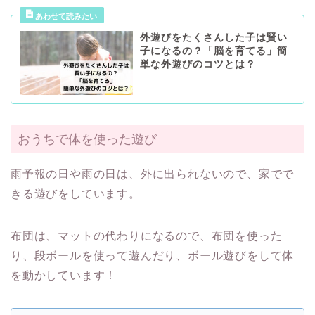
外遊びをたくさんした子は賢い
子になるの？「脳を育てる」簡
単な外遊びのコツとは？
おうちで体を使った遊び
雨予報の日や雨の日は、外に出られないので、家でで
きる遊びをしています。
布団は、マットの代わりになるので、布団を使った
り、段ボールを使って遊んだり、ボール遊びをして体
を動かしています！