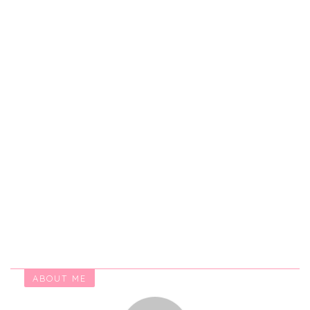
ABOUT ME