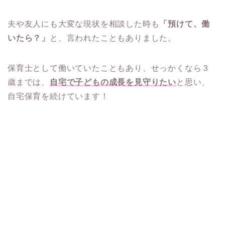
夫や友人にも大変な現状を相談した時も
「預けて、働
いたら？」
と、言われたこともありました。
保育士として働いていたこともあり、せっかくなら３
歳までは、
自宅で子どもの成長を見守りたい
と思い、
自宅保育を続けています！