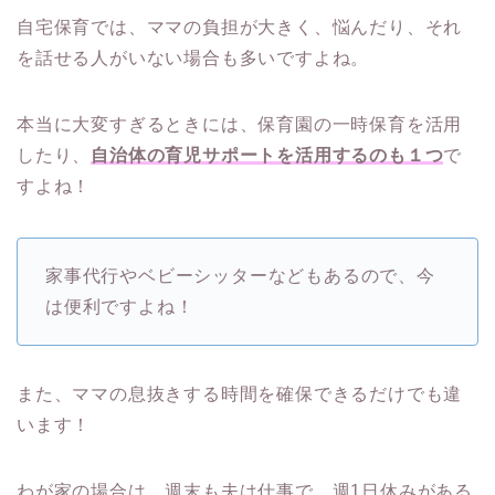
自宅保育では、ママの負担が大きく、悩んだり、それ
を話せる人がいない場合も多いですよね。
本当に大変すぎるときには、保育園の一時保育を活用
したり、
自治体の育児サポートを活用するのも１つ
で
すよね！
家事代行やベビーシッターなどもあるので、今
は便利ですよね！
また、ママの息抜きする時間を確保できるだけでも違
います！
わが家の場合は、週末も夫は仕事で、週1日休みがある