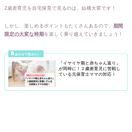
2歳差育児を自宅保育で見るのは、結構大変です！
しかし、楽しめるポイントもたくさんあるので、
期間
限定の大変な時期
を楽しく乗り越えていきましょう！
「イヤイヤ期と赤ちゃん返り」
が同時に！２歳差育児に苦戦し
ている元保育士ママの対応！