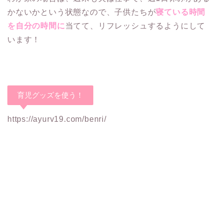
かないかという状態なので、子供たちが
寝ている時間
を自分の時間に
当てて、リフレッシュするようにして
います！
育児グッズを使う！
https://ayurv19.com/benri/