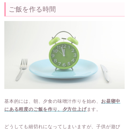
ご飯を作る時間
基本的には、朝、夕食の味噌汁作りを始め、
お昼寝中
にある程度のご飯を作り、夕方仕上げ
ます。
どうしても細切れになってしまいますが、子供が遊び