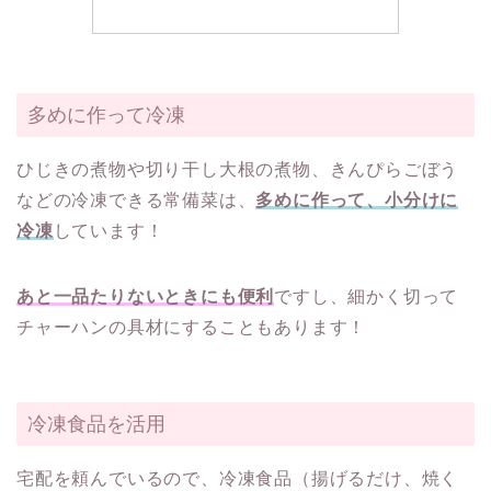
多めに作って冷凍
ひじきの煮物や切り干し大根の煮物、きんぴらごぼう
などの冷凍できる常備菜は、
多めに作って、小分けに
冷凍
しています！
あと一品たりないときにも便利
ですし、細かく切って
チャーハンの具材にすることもあります！
冷凍食品を活用
宅配を頼んでいるので、冷凍食品（揚げるだけ、焼く