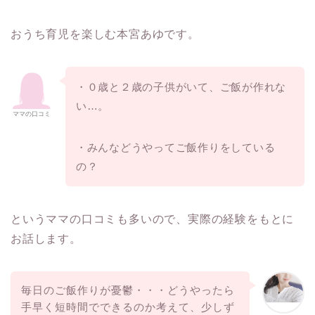
おうち育児を楽しむ本宮あゆです。
・０歳と２歳の子供がいて、ご飯が作れな
い…。
ママの口コミ
・みんなどうやってご飯作りをしている
の？
というママの口コミも多いので、実際の経験をもとに
お話します。
毎日のご飯作りが憂鬱・・・どうやったら
手早く短時間でできるのか考えて、少しず