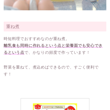
重ね煮
時短料理でおすすめなのが重ね煮。
離乳食も同時に作れるという点と栄養面でも安心でき
るという点
で、かなりの頻度で作っています！
野菜を重ねて、煮込めばできるので、すごく便利で
す！