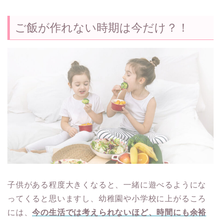
ご飯が作れない時期は今だけ？！
子供がある程度大きくなると、一緒に遊べるようにな
ってくると思いますし、幼稚園や小学校に上がるころ
には、
今の生活では考えられないほど、時間にも余裕