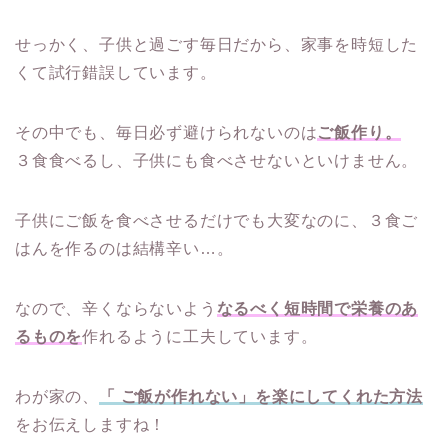
せっかく、子供と過ごす毎日だから、家事を時短した
くて試行錯誤しています。
その中でも、毎日必ず避けられないのは
ご飯作り。
３食食べるし、子供にも食べさせないといけません。
子供にご飯を食べさせるだけでも大変なのに、３食ご
はんを作るのは結構辛い…。
なので、辛くならないよう
なるべく短時間で栄養のあ
るものを
作れるように工夫しています。
わが家の、
「 ご飯が作れない」を楽にしてくれた方法
をお伝えしますね！