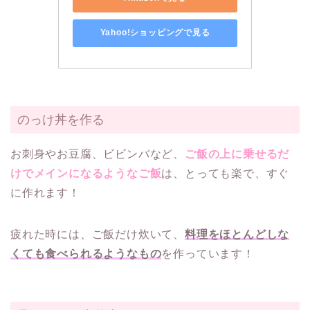
Yahoo!ショッピングで見る
のっけ丼を作る
お刺身やお豆腐、ビビンバなど、
ご飯の上に乗せるだ
けでメインになるようなご飯
は、とっても楽で、すぐ
に作れます！
疲れた時には、ご飯だけ炊いて、
料理をほとんどしな
くても食べられるようなもの
を作っています！