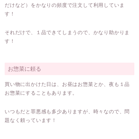
だけなど）をかなりの頻度で注文して利用していま
す！
それだけで、１品できてしまうので、かなり助かりま
す！
お惣菜に頼る
買い物に出かけた日は、お昼はお惣菜とか、夜も１品
お惣菜にすることもあります。
いつもだと罪悪感も多少ありますが、時々なので、問
題なく頼っています！