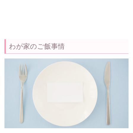
わが家のご飯事情