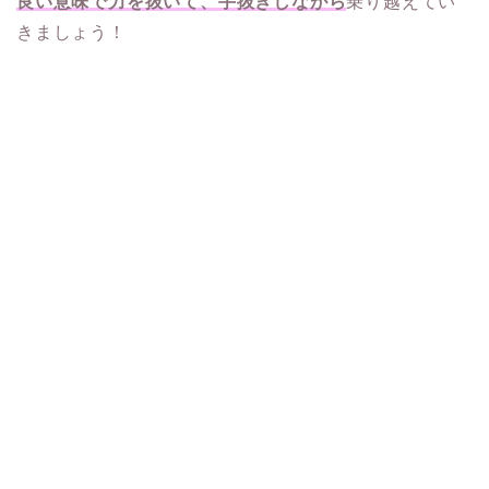
良い意味で力を抜いて、手抜きしながら
乗り越えてい
きましょう！