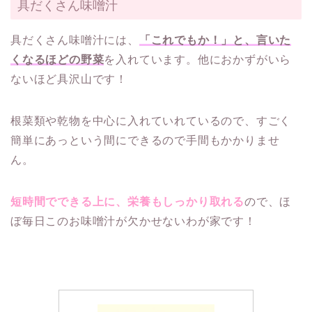
具だくさん味噌汁
具だくさん味噌汁には、
「これでもか！」と、言いた
くなるほどの野菜
を入れています。他におかずがいら
ないほど具沢山です！
根菜類や乾物を中心に入れていれているので、すごく
簡単にあっという間にできるので手間もかかりませ
ん。
短時間でできる上に、栄養もしっかり取れる
ので、ほ
ぼ毎日このお味噌汁が欠かせないわが家です！