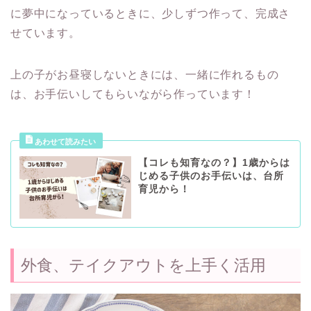
に夢中になっているときに、少しずつ作って、完成さ
せています。
上の子がお昼寝しないときには、一緒に作れるもの
は、お手伝いしてもらいながら作っています！
【コレも知育なの？】1歳からは
じめる子供のお手伝いは、台所
育児から！
外食、テイクアウトを上手く活用