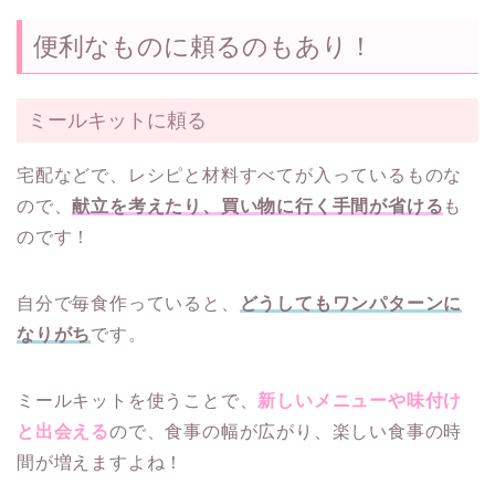
便利なものに頼るのもあり！
ミールキットに頼る
宅配などで、レシピと材料すべてが入っているものな
ので、
献立を考えたり、買い物に行く手間が省ける
も
のです！
自分で毎食作っていると、
どうしてもワンパターンに
なりがち
です。
ミールキットを使うことで、
新しいメニューや味付け
と出会える
ので、食事の幅が広がり、楽しい食事の時
間が増えますよね！