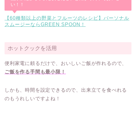
い！！
【60種類以上の野菜とフルーツのレシピ】パーソナル
スムージーならGREEN SPOON！
ホットクックを活用
便利家電に頼るだけで、おいしいご飯が作れるので、
ご飯を作る手間も最小限！
しかも、時間を設定できるので、出来立てを食べれる
のもうれしいですよね！