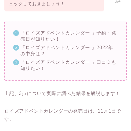
あゆ
ェックしておきましょう！
「ロイズアドベントカレンダー 」予約・発
売日が知りたい！
「ロイズアドベントカレンダー 」2022年
の中身は？
「ロイズアドベントカレンダー 」口コミも
知りたい！
上記、3点について実際に調べた結果を
解説します！
ロイズアドベントカレンダーの発売日は、11月1日で
す。