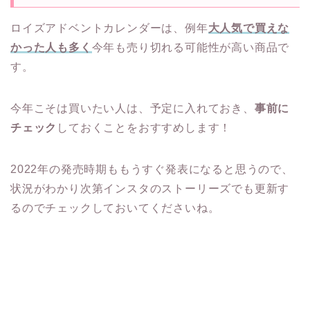
ロイズアドベントカレンダーは、例年
大人気で買えな
かった人も多く
今年も売り切れる可能性が高い商品で
す。
今年こそは買いたい人は、予定に入れておき、
事前に
チェック
しておくことをおすすめします！
2022年の発売時期ももうすぐ発表になると思うので、
状況がわかり次第インスタのストーリーズでも更新す
るのでチェックしておいてくださいね。