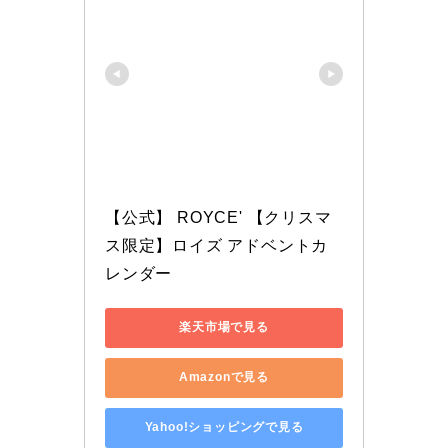
【公式】 ROYCE' 【クリスマ
ス限定】ロイズ アドベントカ
レンダー
楽天市場で見る
Amazonで見る
Yahoo!ショッピングで見る