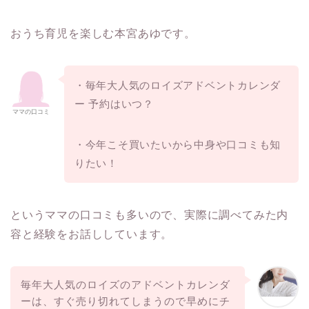
おうち育児を楽しむ本宮あゆです。
・毎年大人気のロイズアドベントカレンダ
ー 予約はいつ？
ママの口コミ
・今年こそ買いたいから中身や口コミも知
りたい！
というママの口コミも多いので、実際に調べてみた内
容と経験をお話ししています。
毎年大人気のロイズのアドベントカレンダ
ーは、すぐ売り切れてしまうので早めにチ