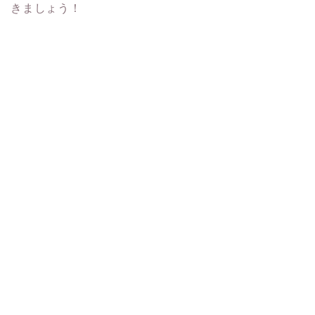
きましょう！