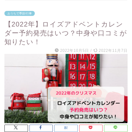
おうちで季節/行事
【2022年】ロイズアドベントカレン
ダー予約発売はいつ？中身や口コミが
知りたい！
2022年10月5日
/
2022年11月7日