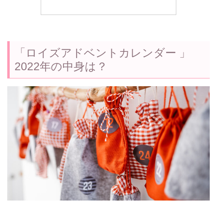
「ロイズアドベントカレンダー 」
2022年の中身は？