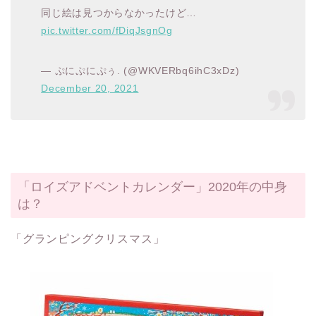
同じ絵は見つからなかったけど…
pic.twitter.com/fDiqJsgnOg
— ぷにぷにぷぅ. (@WKVERbq6ihC3xDz)
December 20, 2021
「ロイズアドベントカレンダー」2020年の中身
は？
「グランピングクリスマス」