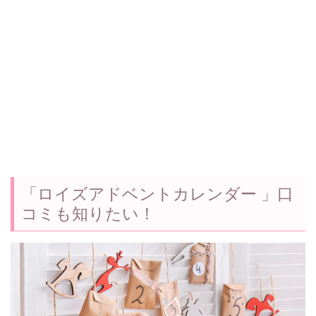
「ロイズアドベントカレンダー 」口
コミも知りたい！