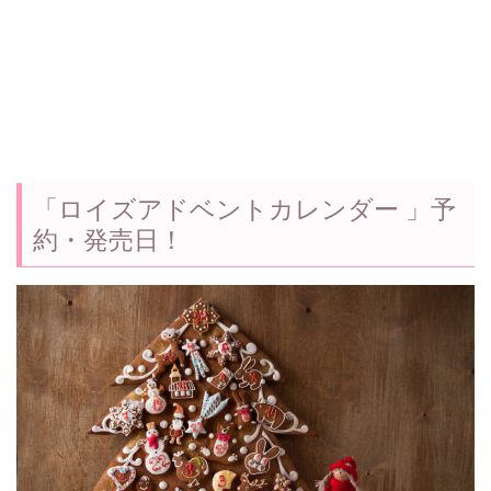
「ロイズアドベントカレンダー 」予
約・発売日！