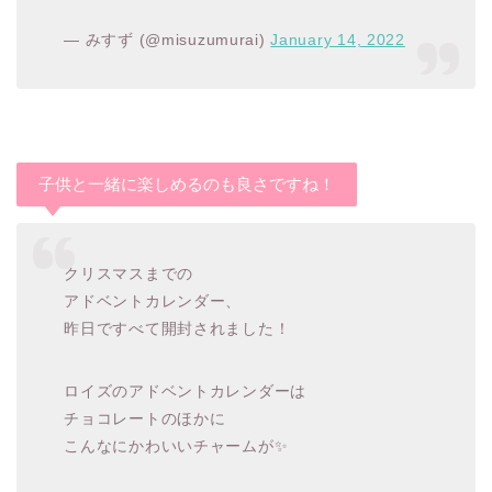
— みすず (@misuzumurai)
January 14, 2022
子供と一緒に楽しめるのも良さですね！
クリスマスまでの
アドベントカレンダー、
昨日ですべて開封されました！
ロイズのアドベントカレンダーは
チョコレートのほかに
こんなにかわいいチャームが✨