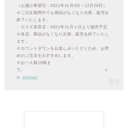
（お届け希望日：2021年11月4日～12月26日）
※ご注文期間中でも商品がなくなり次第、販売を
終了いたします。
・ロイズ直営店：2021年11月１日より販売予定
※各店、商品がなくなり次第、販売を終了いたし
ます。
※カウントダウンをお楽しみいただくため、お早
めのご注文をおすすめします。
※お一人様10個ま
で。
引
prtimes
用：