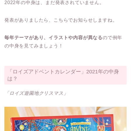
2022年の中身は、まだ発表されていません。
発表がありましたら、こちらでお知らせしますね。
毎年テーマがあり、イラストや内容が異なる
ので例年
の中身を見てみましょう！
「ロイズアドベントカレンダー」2021年の中身
は？
「ロイズ遊園地クリスマス」