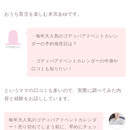
おうち育児を楽しむ本宮あゆです。
・毎年大人気のゴディバアドベントカレン
ダーの予約発売日は？
ママの口コミ
・ゴディバアドベントカレンダーの中身や
口コミも知りたい！
というママの口コミも多いので、実際に調べてみた内
容と経験をお話ししています。
毎年大人気のゴディバアドベントカレンダ
ー！売り切れてしまう前に、早めにチェッ