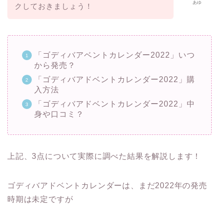
あゆ
クしておきましょう！
「ゴディバアベントカレンダー2022」いつ
から発売？
「ゴディバアドベントカレンダー2022」購
入方法
「ゴディバアドベントカレンダー2022」中
身や口コミ？
上記、3点について実際に調べた結果を
解説します！
ゴディバアドベントカレンダーは、まだ2022年の発売
時期は未定ですが