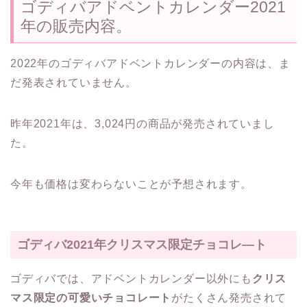
ゴディバアドベントカレンダー2021
年の販売内容。
2022年のゴディバアドベントカレンダーの内容は、ま
だ発表されていません。
昨年2021年は、3,024円の商品が発売されていまし
た。
今年も価格は変わらないことが予想されます。
ゴディバ2021年クリスマス限定チョコレ―ト
ゴディバでは、アドベントカレンダー以外にも
クリス
マス限定の可愛いチョコレート
がたくさん発売されて