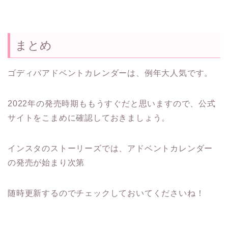
まとめ
ゴディバアドベントカレンダーは、例年大人気です。
2022年の発売時期ももうすぐだと思いますので、公式
サイトをこまめに確認しておきましょう。
インスタのストーリーズでは、アドベントカレンダー
の発売が始まり次第
随時更新するのでチェックしておいてくださいね！