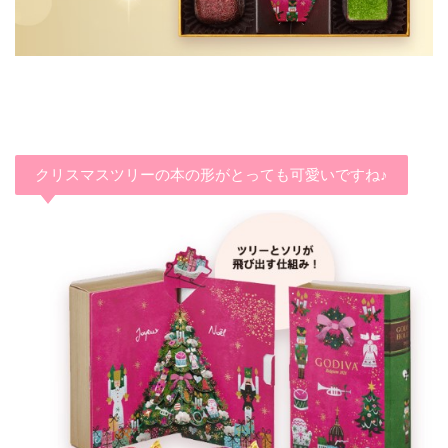
クリスマスツリーの本の形がとっても可愛いですね♪