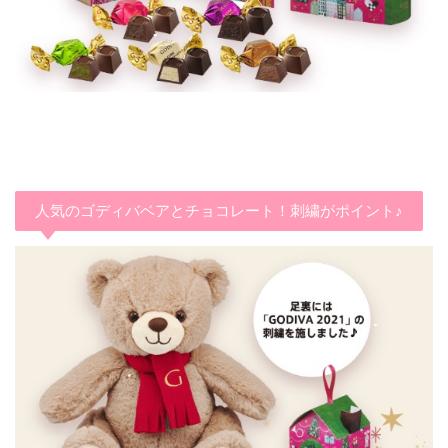
人気のゴディバベアとチョコレート！刺繍がポイント♪