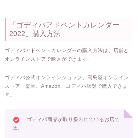
「ゴディバアドベントカレンダー
2022」購入方法
ゴディバアドベントカレンダーの購入方法は、店舗と
オンラインストアで購入ができます。
ゴディバ公式オンラインショップ、髙島屋オンライン
ストア、楽天、Amazon、ゴディバ店舗で購入できま
す。
ゴディバ商品が取り扱われているお店で
は、