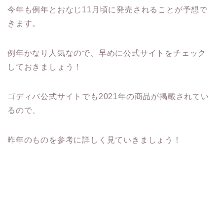
今年も例年とおなじ11月頃に発売されることが予想で
きます。
例年かなり人気なので、早めに公式サイトをチェック
しておきましょう！
ゴディバ公式サイトでも2021年の商品が掲載されてい
るので、
昨年のものを参考に詳しく見ていきましょう！