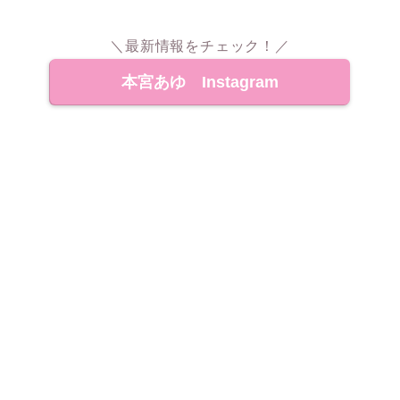
＼最新情報をチェック！／
本宮あゆ Instagram