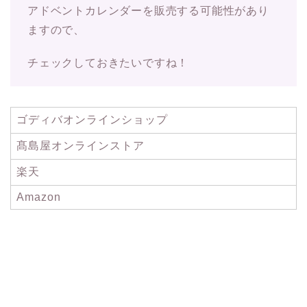
アドベントカレンダーを販売する可能性があり
ますので、
チェックしておきたいですね！
ゴディバオンラインショップ
髙島屋オンラインストア
楽天
Amazon