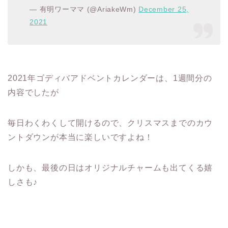
— 有明ワーママ (@AriakeWm)
December 25,
2021
2021年ゴディバアドベントカレンダーは、1週間分の
内容でしたが
毎日わくわくして開けるので、クリスマスまでのカウ
ントダウンが本当に楽しいですよね！
しかも、最後の日はオリジナルチャームも出てくる嬉
しさも♪