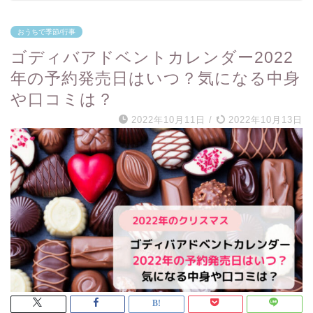
おうちで季節/行事
ゴディバアドベントカレンダー2022
年の予約発売日はいつ？気になる中身
や口コミは？
2022年10月11日
/
2022年10月13日