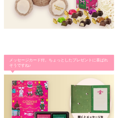
メッセージカード付。ちょっとしたプレゼントに喜ばれ
そうですね♪