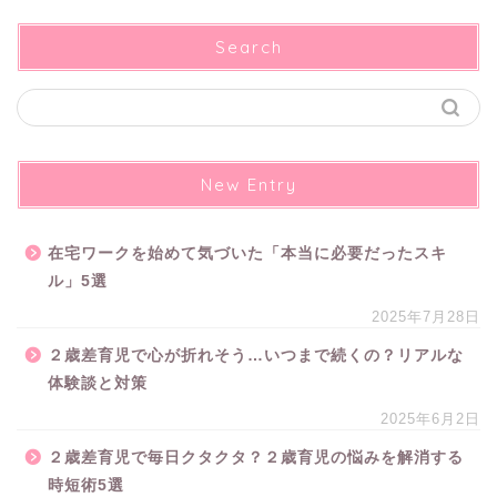
Search
New Entry
在宅ワークを始めて気づいた「本当に必要だったスキ
ル」5選
2025年7月28日
２歳差育児で心が折れそう…いつまで続くの？リアルな
体験談と対策
2025年6月2日
２歳差育児で毎日クタクタ？２歳育児の悩みを解消する
時短術5選