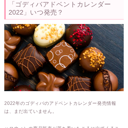
「ゴディバアドベントカレンダー
2022」いつ発売？
2022年のゴディバのアドベントカレンダー発売情報
は、まだ出ていません。