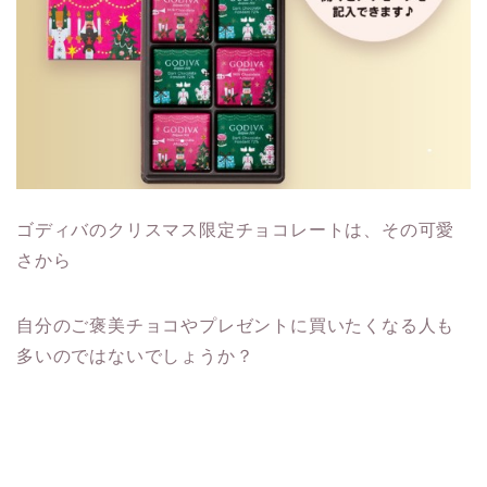
ゴディバのクリスマス限定チョコレートは、
その可愛
さから
自分のご褒美チョコやプレゼントに買いたくなる人も
多いのではないでしょうか？