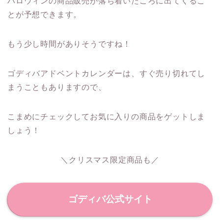
ハロウィンの商品販売が落ち着いたころに出てくるこ
とが予想できます。
もう少し時間がありそうですね！
ゴディバアドベントカレンダーは、すぐ売り切れてし
まうこともありますので、
こまめにチェックしてお気に入りの商品をゲットしま
しょう！
＼クリスマス限定商品も／
ゴディバ公式サイト