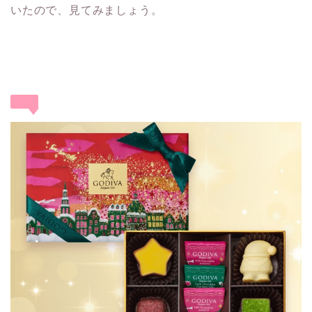
いたので、見てみましょう。